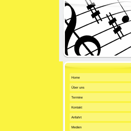
Home
Über uns
Termine
Kontakt
Anfahrt
Medien