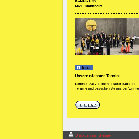
Waldblick 30
68219 Mannheim
Teilen
Unsere nächsten Termine
Kommen Sie zu einem unserer nächsten
Termine und besuchen Sie uns bei Auftritte
Druckversion
|
Sitemap